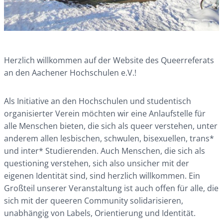
Herzlich willkommen auf der Website des Queerreferats
an den Aachener Hochschulen e.V.!
Als Initiative an den Hochschulen und studentisch
organisierter Verein möchten wir eine Anlaufstelle für
alle Menschen bieten, die sich als queer verstehen, unter
anderem allen lesbischen, schwulen, bisexuellen, trans*
und inter* Studierenden. Auch Menschen, die sich als
questioning verstehen, sich also unsicher mit der
eigenen Identität sind, sind herzlich willkommen. Ein
Großteil unserer Veranstaltung ist auch offen für alle, die
sich mit der queeren Community solidarisieren,
unabhängig von Labels, Orientierung und Identität.