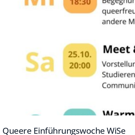
Queere Einführungswoche WiSe