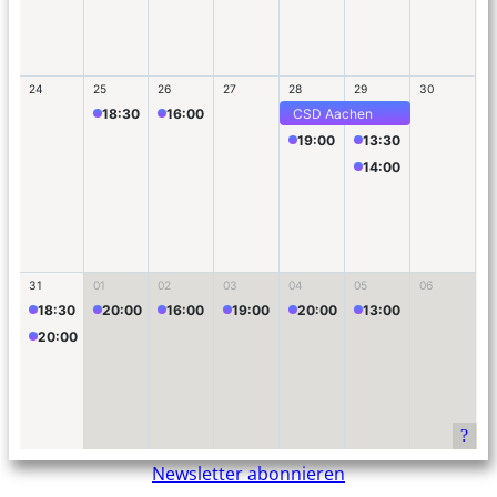
Newsletter abonnieren