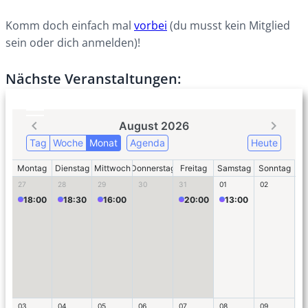
Komm doch einfach mal
vorbei
(du musst kein Mitglied
sein oder dich anmelden)!
Nächste Veranstaltungen: