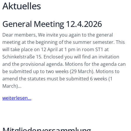
Aktuelles
General Meeting 12.4.2026
Dear members, We invite you again to the general
meeting at the beginning of the summer semester. This
will take place on 12 April at 1 pm in room ST1 at
Schinkelstraße 15. Enclosed you will find an invitation
and the provisional agenda. Motions for the agenda can
be submitted up to two weeks (29 March). Motions to
amend the statutes must be submitted 6 weeks (1
March)…
weiterlesen…
Mitgliederversammlung