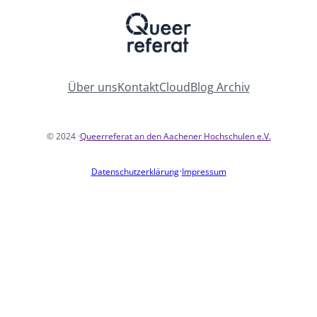
Über uns
Kontakt
Cloud
Blog Archiv
© 2024 ·
Queerreferat an den Aachener Hochschulen e.V.
·
Datenschutzerklärung
Impressum