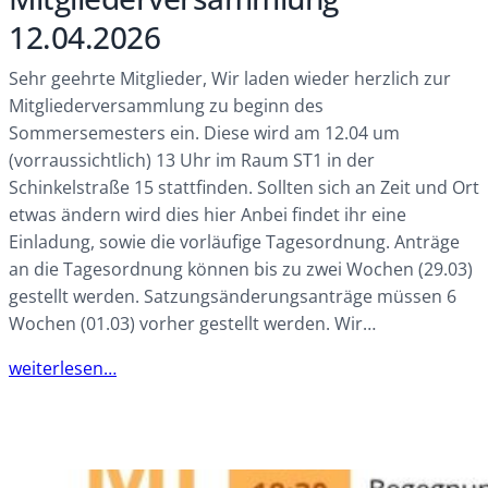
12.04.2026
Sehr geehrte Mitglieder, Wir laden wieder herzlich zur
Mitgliederversammlung zu beginn des
Sommersemesters ein. Diese wird am 12.04 um
(vorraussichtlich) 13 Uhr im Raum ST1 in der
Schinkelstraße 15 stattfinden. Sollten sich an Zeit und Ort
etwas ändern wird dies hier Anbei findet ihr eine
Einladung, sowie die vorläufige Tagesordnung. Anträge
an die Tagesordnung können bis zu zwei Wochen (29.03)
gestellt werden. Satzungsänderungsanträge müssen 6
Wochen (01.03) vorher gestellt werden. Wir…
weiterlesen…