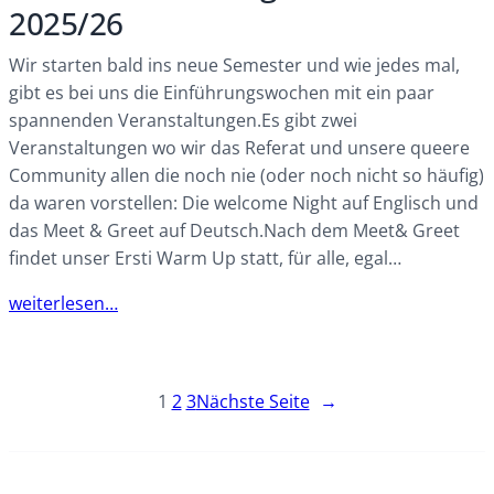
2025/26
Wir starten bald ins neue Semester und wie jedes mal,
gibt es bei uns die Einführungswochen mit ein paar
spannenden Veranstaltungen.Es gibt zwei
Veranstaltungen wo wir das Referat und unsere queere
Community allen die noch nie (oder noch nicht so häufig)
da waren vorstellen: Die welcome Night auf Englisch und
das Meet & Greet auf Deutsch.Nach dem Meet& Greet
findet unser Ersti Warm Up statt, für alle, egal…
weiterlesen…
1
2
3
Nächste Seite
→